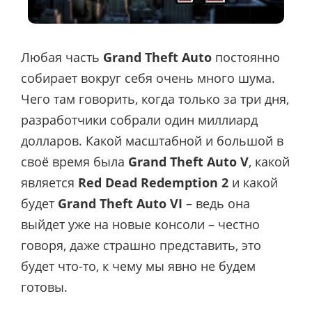
Любая часть
Grand Theft Auto
постоянно
собирает вокруг себя очень много шума.
Чего там говорить, когда только за три дня,
разработчики собрали один миллиард
долларов. Какой масштабной и большой в
своё время была
Grand Theft Auto V
, какой
является
Red Dead Redemption 2
и какой
будет
Grand Theft Auto VI
– ведь она
выйдет уже на новые консоли – честно
говоря, даже страшно представить, это
будет что-то, к чему мы явно не будем
готовы.