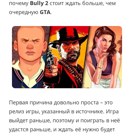
почему
Bully 2
стоит ждать больше, чем
очередную
GTA
.
Первая причина довольно проста – это
релиз игры, указанный в источнике. Игра
выйдет раньше, поэтому и поиграть в неё
удастся раньше, и ждать её нужно будет