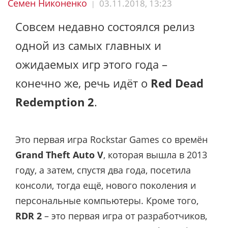
Семен Никоненко
03.11.2018, 13:23
|
Совсем недавно состоялся релиз
одной из самых главных и
ожидаемых игр этого года –
конечно же, речь идёт о
Red Dead
Redemption 2
.
Это первая игра Rockstar Games со времён
Grand Theft Auto V
, которая вышла в 2013
году, а затем, спустя два года, посетила
консоли, тогда ещё, нового поколения и
персональные компьютеры. Кроме того,
RDR 2
– это первая игра от разработчиков,