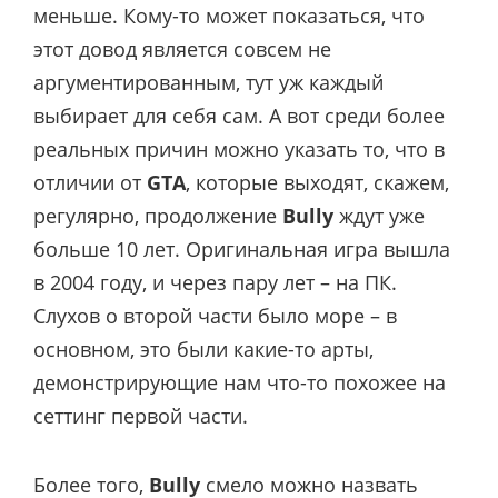
меньше. Кому-то может показаться, что
этот довод является совсем не
аргументированным, тут уж каждый
выбирает для себя сам. А вот среди более
реальных причин можно указать то, что в
отличии от
GTA
, которые выходят, скажем,
регулярно, продолжение
Bully
ждут уже
больше 10 лет. Оригинальная игра вышла
в 2004 году, и через пару лет – на ПК.
Слухов о второй части было море – в
основном, это были какие-то арты,
демонстрирующие нам что-то похожее на
сеттинг первой части.
Более того,
Bully
смело можно назвать