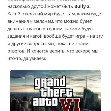
насколько другой может быть
Bully 2
.
Какой открытый мир будет там, каким будет
внимания к мелочам, что можно будет
делать с главным героем, какими будут
задания и какой вообще будет игра – на эти
и другие вопросы мы, пока, не знаем
ответов. И хочется верить, что вскоре мы
что-то, да узнаем.