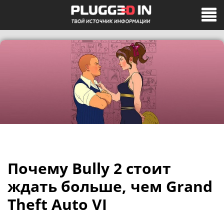
Почему Bully 2 стоит
ждать больше, чем Grand
Theft Auto VI