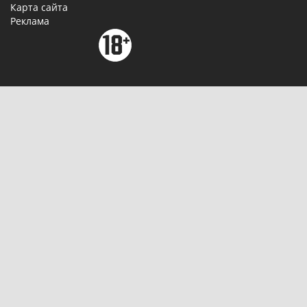
Карта сайта
Реклама