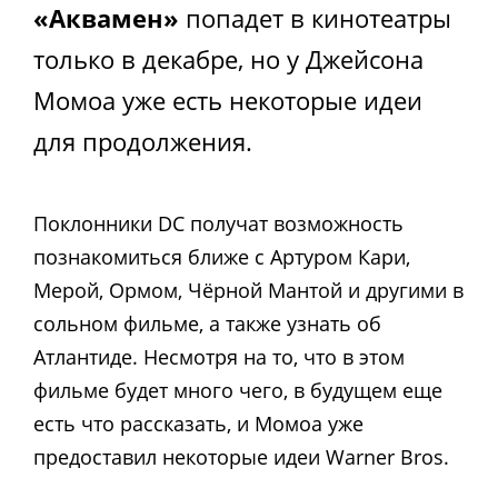
«Аквамен»
попадет в кинотеатры
только в декабре, но у Джейсона
Момоа уже есть некоторые идеи
для продолжения.
Поклонники DC получат возможность
познакомиться ближе с Артуром Кари,
Мерой, Ормом, Чёрной Мантой и другими в
сольном фильме, а также узнать об
Атлантиде. Несмотря на то, что в этом
фильме будет много чего, в будущем еще
есть что рассказать, и Момоа уже
предоставил некоторые идеи Warner Bros.