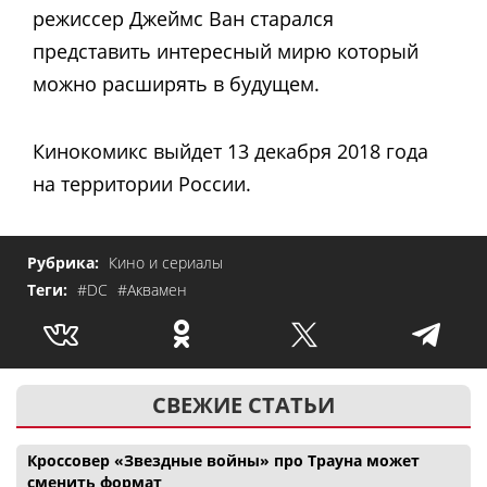
режиссер Джеймс Ван старался
представить интересный мирю который
можно расширять в будущем.
Кинокомикс выйдет 13 декабря 2018 года
на территории России.
Рубрика:
Кино и сериалы
Теги:
#DC
#Аквамен
СВЕЖИЕ СТАТЬИ
Кроссовер «Звездные войны» про Трауна может
сменить формат