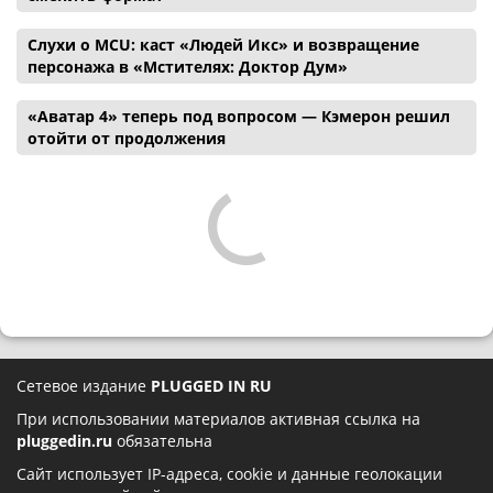
Слухи о MCU: каст «Людей Икс» и возвращение
персонажа в «Мстителях: Доктор Дум»
«Аватар 4» теперь под вопросом — Кэмерон решил
отойти от продолжения
Сетевое издание
PLUGGED IN RU
При использовании материалов активная ссылка на
pluggedin.ru
обязательна
Сайт использует IP-адреса, cookie и данные геолокации