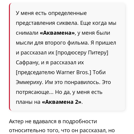
У меня есть определенные
представления сиквела. Еще когда мы
снимали
«Аквамена»
, у меня были
мысли для второго фильма. Я пришел
и рассказал их [продюсеру Питеру]
Сафрану, и я рассказал их
[председателю Warner Bros.] Тоби
Эммериху. Им это понравилось. Это
потрясающе... Но да, у меня есть
планы на
«Аквамена 2»
.
Актер не вдавался в подробности
относительно того, что он рассказал, но