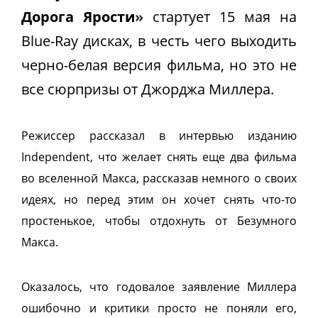
Дорога Ярости
»
стартует 15 мая на
Blue-Ray дисках, в честь чего выходить
черно-белая версия фильма, но это не
все сюрпризы от Джорджа Миллера.
Режиссер рассказал в интервью изданию
Independent, что желает снять еще два фильма
во вселенной Макса, рассказав немного о своих
идеях, но перед этим он хочет снять что-то
простенькое, чтобы отдохнуть от Безумного
Макса.
Оказалось, что годовалое заявление Миллера
ошибочно и критики просто не поняли его,