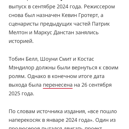
выпуск в сентябре 2024 года. Режиссером
снова был назначен Кевин Гротерт, а
сценаристы предыдущих частей Патрик
Мелтон и Маркус Данстан занялись
историей.
Тобин Белл, Шоуни Смит и Костас
Мэндилор должны были вернуться к своим
ролям. Однако в конечном итоге дата
выхода была
перенесена
на 26 сентября
2025 года.
По словам источника издания, «все пошло
наперекосяк в январе 2024 года». Один из
продюсеров пытался двигать проект