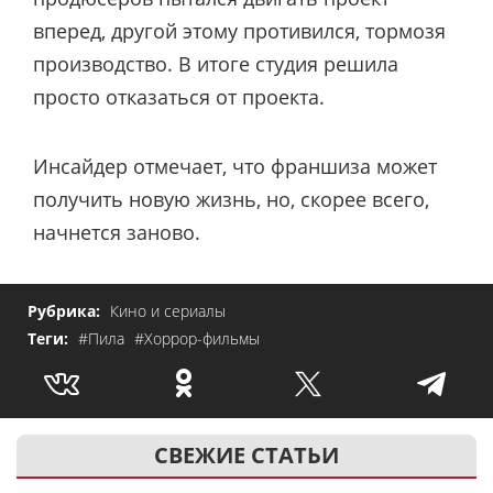
вперед, другой этому противился, тормозя
производство. В итоге студия решила
просто отказаться от проекта.
Инсайдер отмечает, что франшиза может
получить новую жизнь, но, скорее всего,
начнется заново.
Рубрика:
Кино и сериалы
Теги:
#Пила
#Хоррор-фильмы
СВЕЖИЕ СТАТЬИ