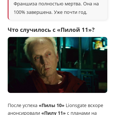
Франшиза полностью мертва. Она на
100% завершена. Уже почти год.
Что случилось с «Пилой 11»?
После успеха
«Пилы 10»
Lionsgate вскоре
анонсировали
«Пилу 11»
с планами на