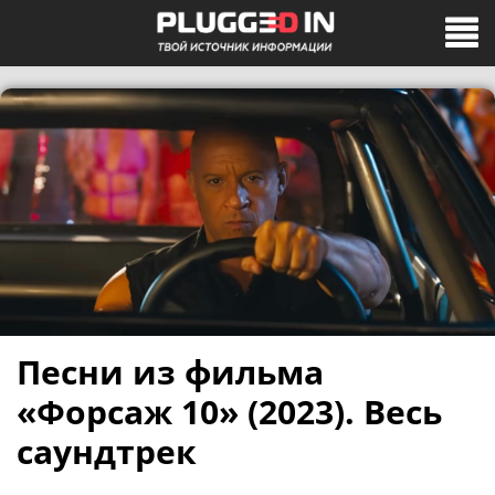
Песни из фильма
«Форсаж 10» (2023). Весь
саундтрек