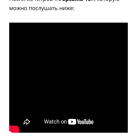
можно послушать ниже: