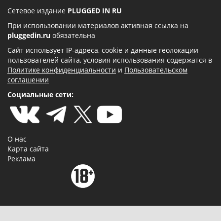
Сетевое издание
PLUGGED IN RU
При использовании материалов активная ссылка на
pluggedin.ru
обязательна
Сайт использует IP-адреса, cookie и данные геолокации
пользователей сайта, условия использования содержатся в
Политике конфиденциальности
и
Пользовательском
соглашении
Социальные сети:
О нас
Карта сайта
Реклама