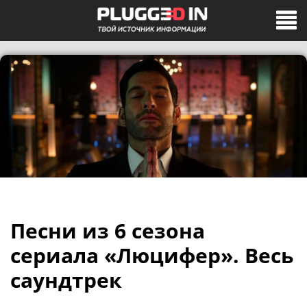
Песни из 6 сезона
сериала «Люцифер». Весь
саундтрек