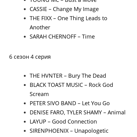
CASSIE – Change My Image
THE FIXX – One Thing Leads to
Another
SARAH CHERNOFF – Time
6 сезон 4 серия
THE HVNTER – Bury The Dead
BLACK TOAST MUSIC – Rock God
Scream
PETER SIVO BAND – Let You Go
DENISE FARO, TYLER SHAMY – Animal
LAYUP – Good Connection
SIRENPHOENIX – Unapologetic