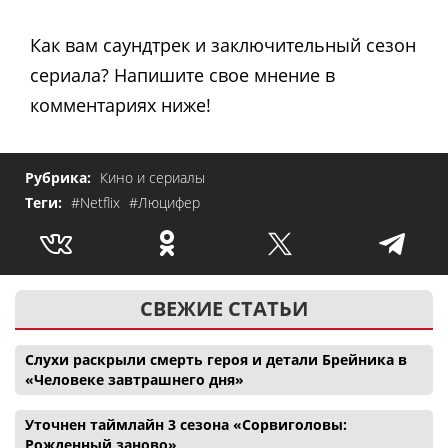
Как вам саундтрек и заключительный сезон
сериала? Напишите свое мнение в
комментариях ниже!
Рубрика:
Кино и сериалы
Теги:
#Netflix
#Люцифер
СВЕЖИЕ СТАТЬИ
Слухи раскрыли смерть героя и детали Брейника в
«Человеке завтрашнего дня»
Уточнен таймлайн 3 сезона «Сорвиголовы:
Рожденный заново»