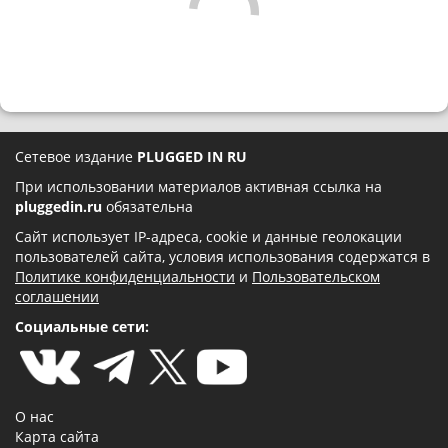
Сетевое издание
PLUGGED IN RU
При использовании материалов активная ссылка на
pluggedin.ru
обязательна
Сайт использует IP-адреса, cookie и данные геолокации
пользователей сайта, условия использования содержатся в
Политике конфиденциальности
и
Пользовательском
соглашении
Социальные сети:
О нас
Карта сайта