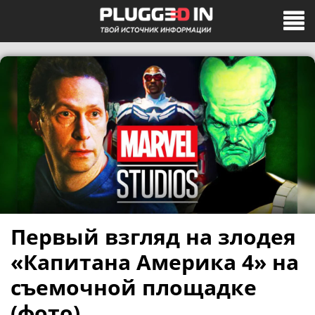
Первый взгляд на злодея
«Капитана Америка 4» на
съемочной площадке
(фото)