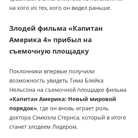
на кого из тех, кого он видел раньше.
Злодей фильма «Капитан
Америка 4» прибыл на
съемочную площадку
Поклонники впервые получили
возможность увидеть Тима Блейка
Нельсона на съемочной площадке фильма
«Капитан Америка: Новый мировой
порядок»
, где он вновь играет роль
доктора Сэмюэла Стернса, который в итоге
станет злодеем Лидером.