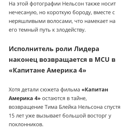
На этой фотографии Нельсон также носит
нечесаную, но короткую бороду, вместе с
неряшливыми волосами, что намекает на
его темный путь к злодейству.
Исполнитель роли Лидера
наконец возвращается в MCU в
«Капитане Америка 4»
Хотя детали сюжета фильма
«Капитан
Америка 4»
остаются в тайне,
возвращение Тима Блейка Нельсона спустя
15 лет уже вызывает большой восторг у
поклонников.