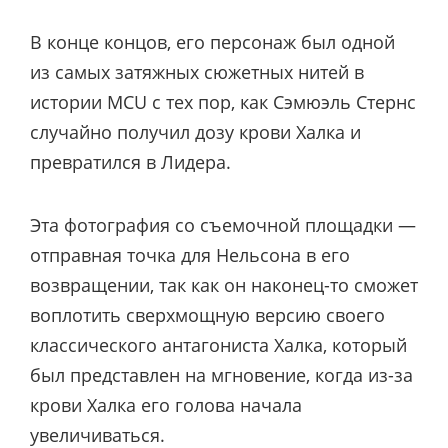
В конце концов, его персонаж был одной
из самых затяжных сюжетных нитей в
истории MCU с тех пор, как Сэмюэль Стернс
случайно получил дозу крови Халка и
превратился в Лидера.
Эта фотография со съемочной площадки —
отправная точка для Нельсона в его
возвращении, так как он наконец-то сможет
воплотить сверхмощную версию своего
классического антагониста Халка, который
был представлен на мгновение, когда из-за
крови Халка его голова начала
увеличиваться.