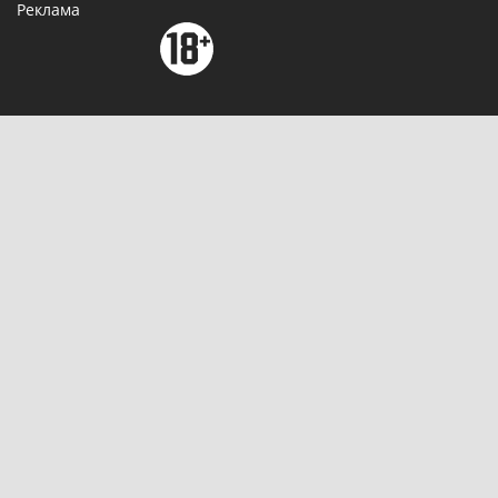
Реклама