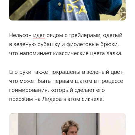
Нельсон
идет
рядом с трейлерами, одетый
в зеленую рубашку и фиолетовые брюки,
что напоминает классические цвета Халка.
Его руки также покрашены в зеленый цвет,
что может быть первым шагом в процессе
гримирования, который сделает его
похожим на Лидера в этом сиквеле.