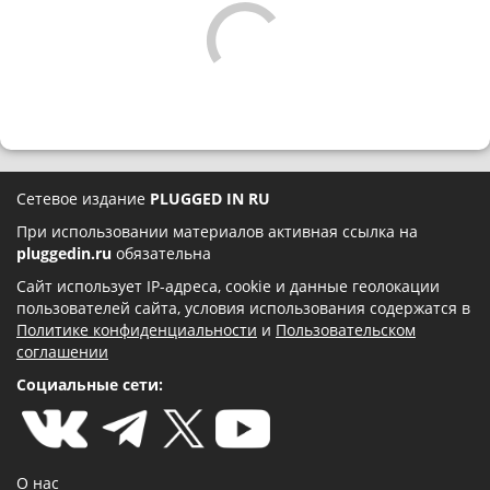
Сетевое издание
PLUGGED IN RU
При использовании материалов активная ссылка на
pluggedin.ru
обязательна
Сайт использует IP-адреса, cookie и данные геолокации
пользователей сайта, условия использования содержатся в
Политике конфиденциальности
и
Пользовательском
соглашении
Социальные сети:
О нас