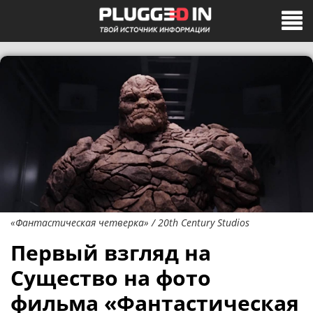
«Фантастическая четверка» / 20th Century Studios
Первый взгляд на
Существо на фото
фильма «Фантастическая