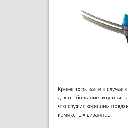
Кроме того, как и в случае
делать большие акценты на 
что служит хорошим предз
комиксных дизайнов.