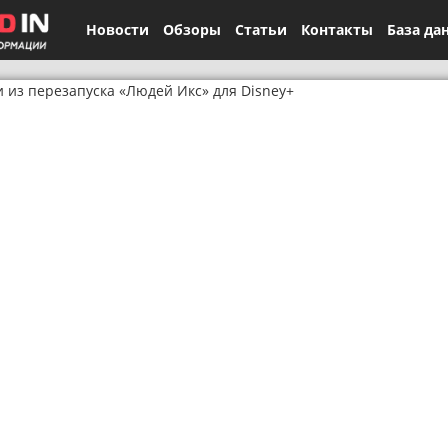
Новости
Обзоры
Статьи
Контакты
База да