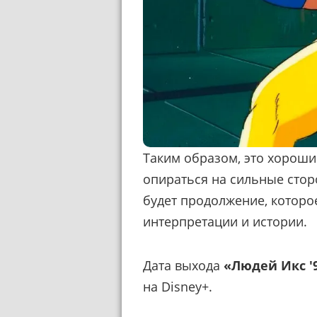
Таким образом, это хороши
опираться на сильные стор
будет продолжение, которо
интерпретации и истории.
Дата выхода
«Людей Икс '
на Disney+.