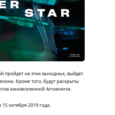
ый пройдет на этих выходных, выйдет
езона. Кроме того, будут раскрыты
ктов киновселенной Arrowverse.
15 октября 2019 года.