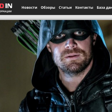
Новости
Обзоры
Статьи
Контакты
База да