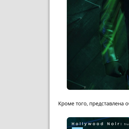
Кроме того, представлена 