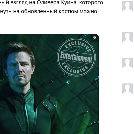
ый взгляд на Оливера Куина, которого
лянуть на обновленный костюм можно