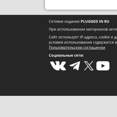
Сетевое издание
PLUGGED IN RU
При использовании материалов акти
Сайт использует IP-адреса, cookie и
условия использования содержатся 
Пользовательском соглашении
Социальные сети: