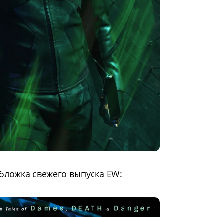
обложка свежего выпуска EW: