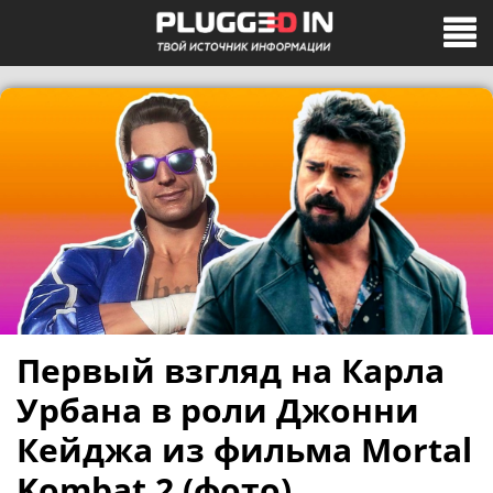
Первый взгляд на Карла
Урбана в роли Джонни
Кейджа из фильма Mortal
Kombat 2 (фото)