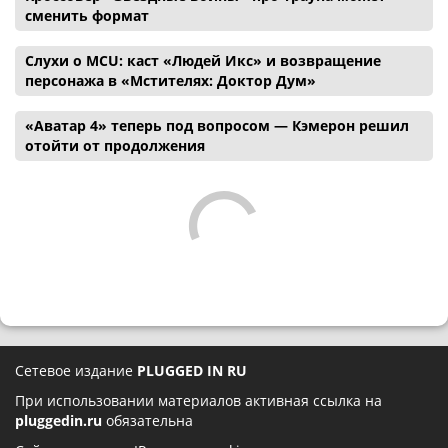
сменить формат
Слухи о MCU: каст «Людей Икс» и возвращение
персонажа в «Мстителях: Доктор Дум»
«Аватар 4» теперь под вопросом — Кэмерон решил
отойти от продолжения
Сетевое издание
PLUGGED IN RU
При использовании материалов активная ссылка на
pluggedin.ru
обязательна