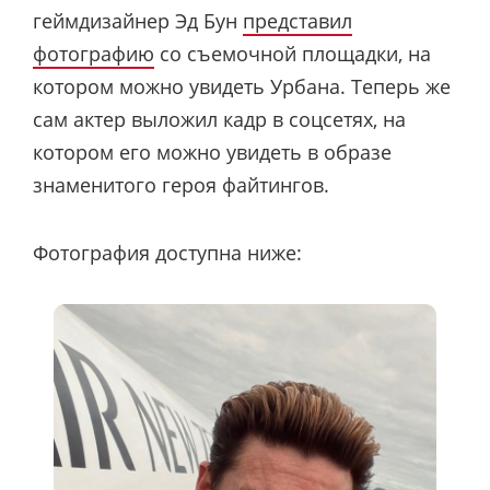
геймдизайнер Эд Бун
представил
фотографию
со съемочной площадки, на
котором можно увидеть Урбана. Теперь же
сам актер выложил кадр в соцсетях, на
котором его можно увидеть в образе
знаменитого героя файтингов.
Фотография доступна ниже: