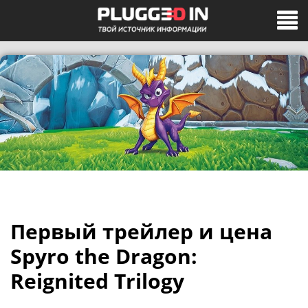
Первый трейлер и цена
Spyro the Dragon:
Reignited Trilogy