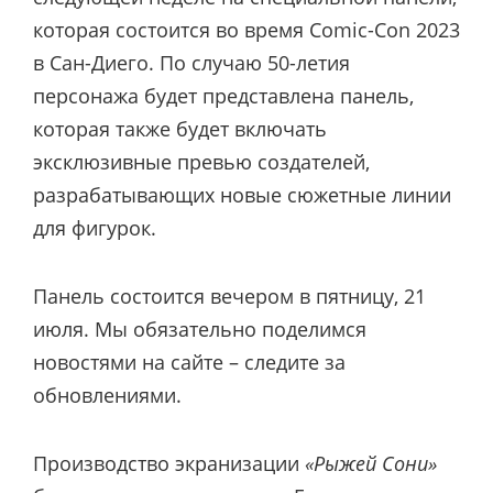
которая состоится во время Comic-Con 2023
в Сан-Диего. По случаю 50-летия
персонажа будет представлена панель,
которая также будет включать
эксклюзивные превью создателей,
разрабатывающих новые сюжетные линии
для фигурок.
Панель состоится вечером в пятницу, 21
июля. Мы обязательно поделимся
новостями на сайте – следите за
обновлениями.
Производство экранизации
«Рыжей Сони»