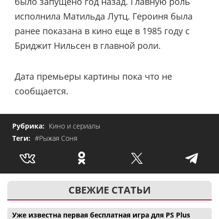
было запущено год назад. Главную роль
исполнила Матильда Лутц. Героиня была
ранее показана в кино еще в 1985 году с
Бриджит Нильсен в главной роли.
Дата премьеры картины пока что не
сообщается.
Рубрика:
Кино и сериалы
Теги:
#Рыжая Соня
СВЕЖИЕ СТАТЬИ
Уже известна первая бесплатная игра для PS Plus