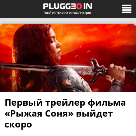
Первый трейлер фильма
«Рыжая Соня» выйдет
скоро