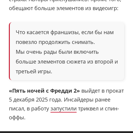
обещают больше элементов из видеоигр:
Что касается франшизы, если бы нам
повезло продолжить снимать.
Мы очень рады были включить
больше элементов сюжета из второй и
третьей игры.
«Пять ночей с Фредди 2»
выйдет в прокат
5 декабря 2025 года. Инсайдеры ранее
писал, в работу
запустили
триквел и спин-
оффы.