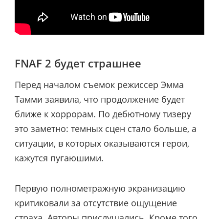
FNAF 2 будет страшнее
Перед началом съемок режиссер Эмма
Тамми заявила, что продолжение будет
ближе к хоррорам. По дебютному тизеру
это заметно: темных сцен стало больше, а
ситуации, в которых оказываются герои,
кажутся пугаюшими.
Первую полнометражную экранизацию
критиковали за отсутствие ощущение
страха. Авторы прислушались. Кроме того,