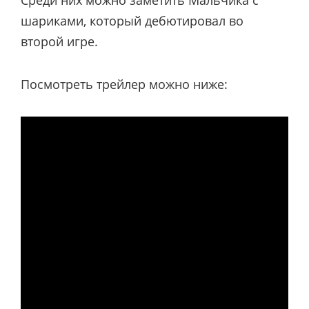
шариками, который дебютировал во
второй игре.
Посмотреть трейлер можно ниже: