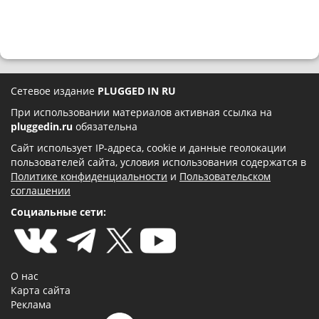
Сетевое издание
PLUGGED IN RU
При использовании материалов активная ссылка на
pluggedin.ru
обязательна
Сайт использует IP-адреса, cookie и данные геолокации
пользователей сайта, условия использования содержатся в
Политике конфиденциальности
и
Пользовательском
соглашении
Социальные сети:
О нас
Карта сайта
Реклама