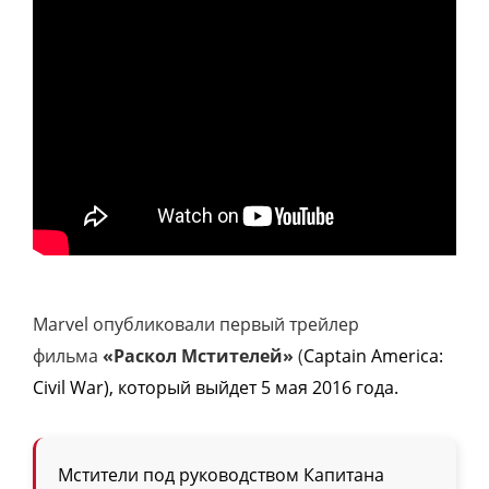
Marvel опубликовали первый трейлер
фильма
«Раскол Мстителей»
(
Captain America:
Civil War), который выйдет 5 мая 2016 года.
Мстители под руководством Капитана