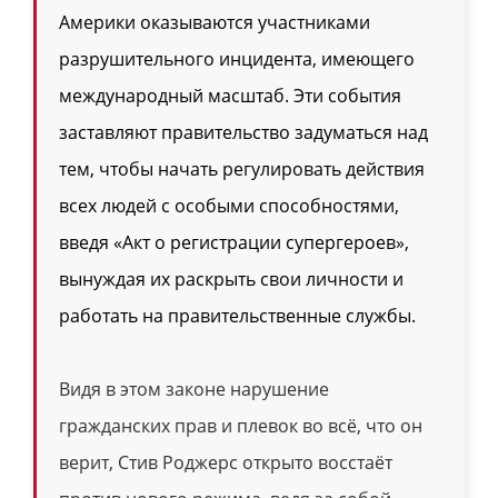
Америки оказываются участниками
разрушительного инцидента, имеющего
международный масштаб. Эти события
заставляют правительство задуматься над
тем, чтобы начать регулировать действия
всех людей с особыми способностями,
введя «Акт о регистрации супергероев»,
вынуждая их раскрыть свои личности и
работать на правительственные службы.
Видя в этом законе нарушение
гражданских прав и плевок во всё, что он
верит, Стив Роджерс открыто восстаёт