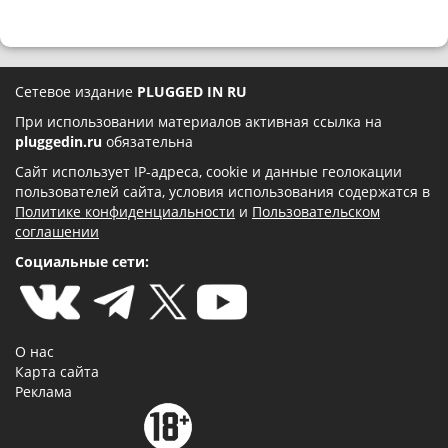
Сетевое издание
PLUGGED IN RU
При использовании материалов активная ссылка на
pluggedin.ru
обязательна
Сайт использует IP-адреса, cookie и данные геолокации
пользователей сайта, условия использования содержатся в
Политике конфиденциальности
и
Пользовательском
соглашении
Социальные сети:
О нас
Карта сайта
Реклама