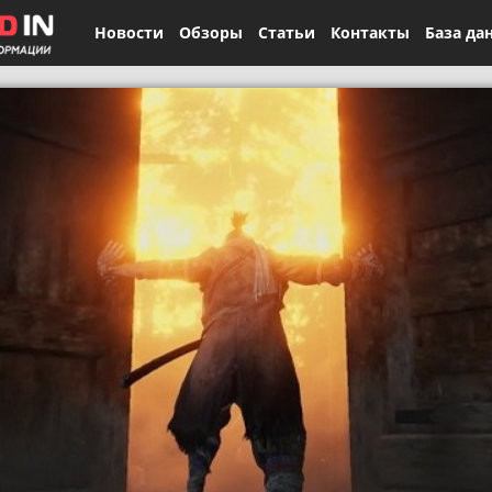
Новости
Обзоры
Статьи
Контакты
База да