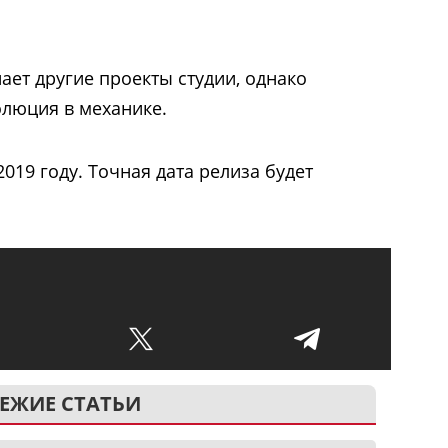
ает другие проекты студии, однако
люция в механике.
2019 году. Точная дата релиза будет
ЕЖИЕ СТАТЬИ