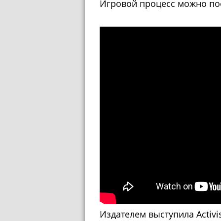
Игровой процесс можно по
Издателем выступила Activi