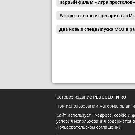
Первый фильм «Игра престолов»
Раскрыты новые сценаристы «Мс
Два новых спецвыпуска MCU в р
Сетевое издание
PLUGGED IN RU
При использовании материалов акти
Сайт использует IP-адреса, cookie и
условия использования содержатся 
Пользовательском соглашении