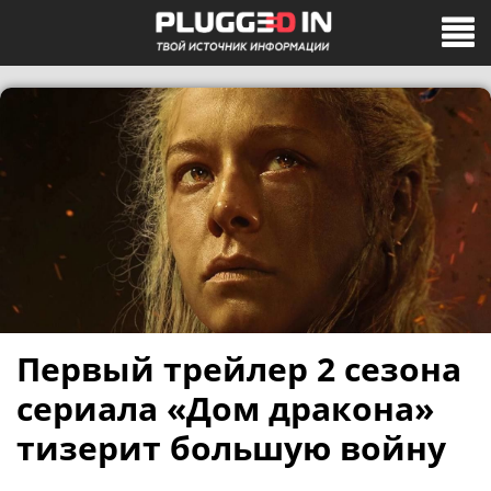
Первый трейлер 2 сезона
сериала «Дом дракона»
тизерит большую войну