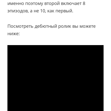
именно поэтому второй включает 8
эпизодов, а не 10, как первый.
Посмотреть дебютный ролик вы можете
ниже: