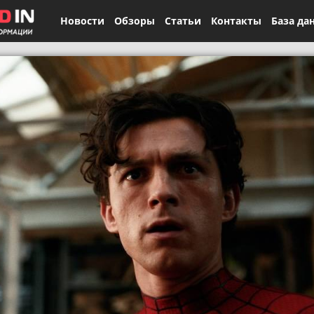
Новости
Обзоры
Статьи
Контакты
База да