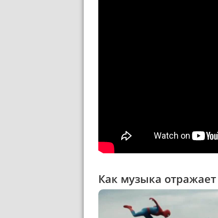
Как музыка отражает