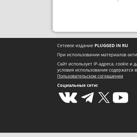
Сетевое издание
PLUGGED IN RU
При использовании материалов акти
Сайт использует IP-адреса, cookie и
условия использования содержатся 
Пользовательском соглашении
Социальные сети: