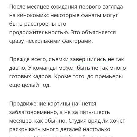
После месяцев ожидания первого взгляда
на кинокомикс некоторые фанаты могут
быть расстроены его
продолжительностью. Это объясняется
сразу несколькими факторами.
Прежде всего, съемки
завершились
не так
давно. У команды может быть не так много
готовых кадров. Кроме того, до премьеры
еще целый год.
Продвижение картины начнется
заблаговременно, а не за пять-шесть
месяцев, как обычно. Студия вряд ли хочет
раскрывать много деталей настолько