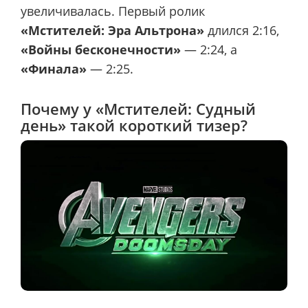
увеличивалась. Первый ролик
«Мстителей: Эра Альтрона»
длился 2:16,
«Войны бесконечности»
— 2:24, а
«Финала»
— 2:25.
Почему у «Мстителей: Судный
день» такой короткий тизер?