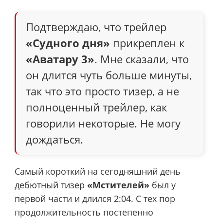
Подтверждаю, что трейлер
«Судного дня»
прикреплен к
«Аватару 3»
. Мне сказали, что
он длится чуть больше минуты,
так что это просто тизер, а не
полноценный трейлер, как
говорили некоторые. Не могу
дождаться.
Самый короткий на сегодняшний день
дебютный тизер
«Мстителей»
был у
первой части и длился 2:04. С тех пор
продолжительность постепенно