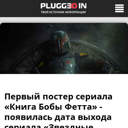
Первый постер сериала
«Книга Бобы Фетта» -
появилась дата выхода
сериала «Звездные