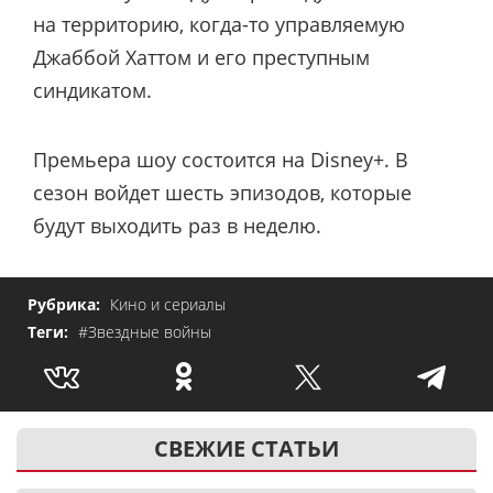
на территорию, когда-то управляемую
Джаббой Хаттом и его преступным
синдикатом.
Премьера шоу состоится на Disney+. В
сезон войдет шесть эпизодов, которые
будут выходить раз в неделю.
Рубрика:
Кино и сериалы
Теги:
#Звездные войны
СВЕЖИЕ СТАТЬИ