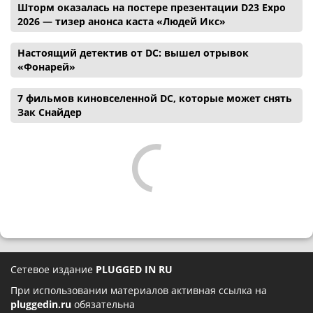
Шторм оказалась на постере презентации D23 Expo
2026 — тизер анонса каста «Людей Икс»
Настоящий детектив от DC: вышел отрывок
«Фонарей»
7 фильмов киновселенной DC, которые может снять
Зак Снайдер
Сетевое издание
PLUGGED IN RU
При использовании материалов активная ссылка на
pluggedin.ru
обязательна