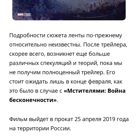
Подробности сюжета ленты по-прежнему
относительно неизвестны. После трейлера,
скорее всего, возникнет еще больше
различных спекуляций и теорий, пока мы
не получим полноценный трейлер. Его
стоит ожидать лишь в конце февраля, как
это было в случае с
«Мстителями: Война
бесконечности»
.
Фильм выйдет в прокат 25 апреля 2019 года
на территории России.