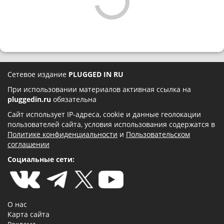
Сетевое издание
PLUGGED IN RU
При использовании материалов активная ссылка на
pluggedin.ru
обязательна
Сайт использует IP-адреса, cookie и данные геолокации
пользователей сайта, условия использования содержатся в
Политике конфиденциальности
и
Пользовательском
соглашении
Социальные сети:
О нас
Карта сайта