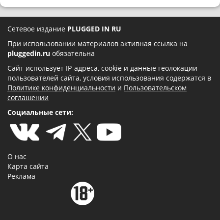
Сетевое издание
PLUGGED IN RU
При использовании материалов активная ссылка на
pluggedin.ru
обязательна
Сайт использует IP-адреса, cookie и данные геолокации
пользователей сайта, условия использования содержатся в
Политике конфиденциальности
и
Пользовательском
соглашении
Социальные сети:
О нас
Карта сайта
Реклама