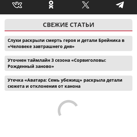
СВЕЖИЕ СТАТЬИ
Слухи раскрыли смерть героя и детали Брейника в
«Человеке завтрашнего дня»
Уточнен таймлайн 3 сезона «Сорвиголовы:
Рожденный заново»
Утечка «Аватара: Семь убежищ» раскрыла детали
сюжета и отклонения от канона