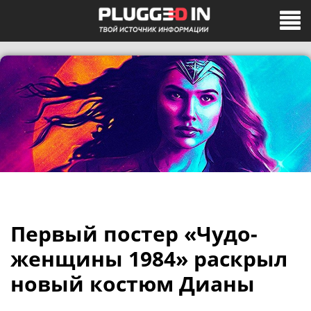
Первый постер «Чудо-
женщины 1984» раскрыл
новый костюм Дианы