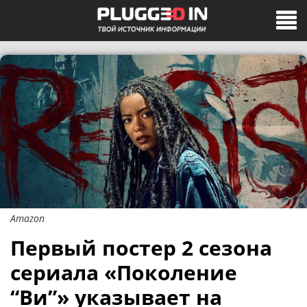
Amazon
Первый постер 2 сезона
сериала «Поколение
“Ви”» указывает на