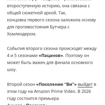
второступенную историю, она связана с
общей сюжетной аркой. Так,
концовка первого сезона заложила основу
для противостояния Бутчера с
Хомлендером.
События второго сезона происходят между
4 и 5 сезонами
«Пацанов»
. Поэтому он
может быть важен для финала основного
шоу.
Второй сезон
«Поколение “Ви”»
выйдет
в
этом году на Amazon Prime Video. В 2026
году состоится премьера