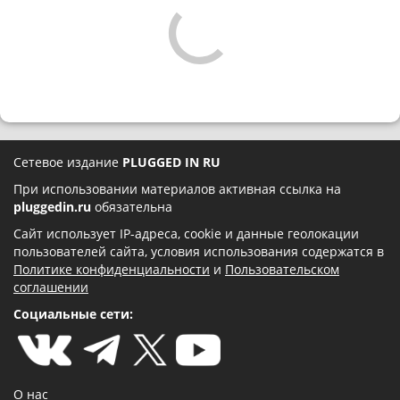
Сетевое издание
PLUGGED IN RU
При использовании материалов активная ссылка на
pluggedin.ru
обязательна
Сайт использует IP-адреса, cookie и данные геолокации
пользователей сайта, условия использования содержатся в
Политике конфиденциальности
и
Пользовательском
соглашении
Социальные сети:
О нас