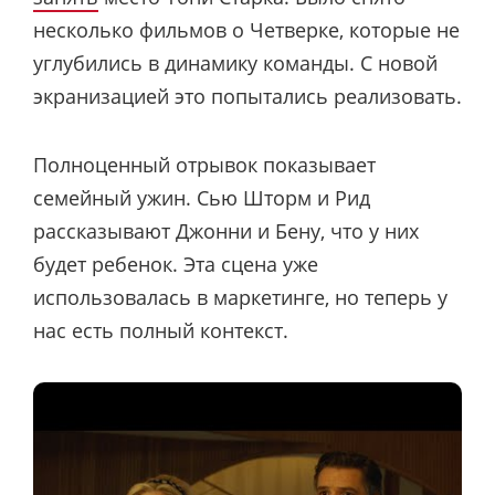
несколько фильмов о Четверке, которые не
углубились в динамику команды. С новой
экранизацией это попытались реализовать.
Полноценный отрывок показывает
семейный ужин. Сью Шторм и Рид
рассказывают Джонни и Бену, что у них
будет ребенок. Эта сцена уже
использовалась в маркетинге, но теперь у
нас есть полный контекст.