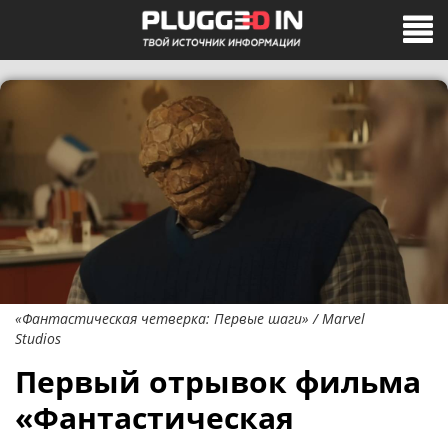
«Фантастическая четверка: Первые шаги» / Marvel
Studios
Первый отрывок фильма
«Фантастическая