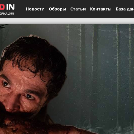
Новости
Обзоры
Статьи
Контакты
База да