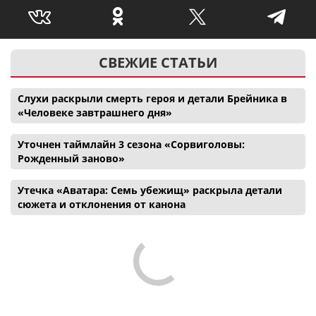
СВЕЖИЕ СТАТЬИ
Слухи раскрыли смерть героя и детали Брейника в
«Человеке завтрашнего дня»
Уточнен таймлайн 3 сезона «Сорвиголовы:
Рожденный заново»
Утечка «Аватара: Семь убежищ» раскрыла детали
сюжета и отклонения от канона