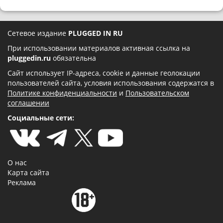
Сетевое издание
PLUGGED IN RU
При использовании материалов активная ссылка на
pluggedin.ru
обязательна
Сайт использует IP-адреса, cookie и данные геолокации
пользователей сайта, условия использования содержатся в
Политике конфиденциальности
и
Пользовательском
соглашении
Социальные сети:
О нас
Карта сайта
Реклама