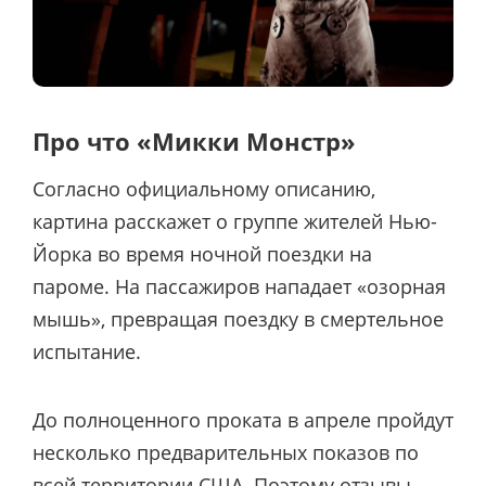
Про что «Микки Монстр»
Согласно официальному описанию,
картина расскажет о группе жителей Нью-
Йорка во время ночной поездки на
пароме. На пассажиров нападает «озорная
мышь», превращая поездку в смертельное
испытание.
До полноценного проката в апреле пройдут
несколько предварительных показов по
всей территории США. Поэтому отзывы