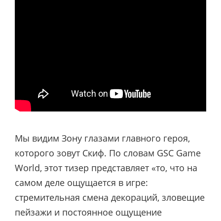
Мы видим Зону глазами главного героя,
которого зовут Скиф. По словам GSC Game
World, этот тизер представляет «то, что на
самом деле ощущается в игре:
стремительная смена декораций, зловещие
пейзажи и постоянное ощущение