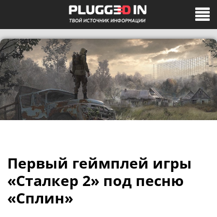
Первый геймплей игры
«Сталкер 2» под песню
«Сплин»