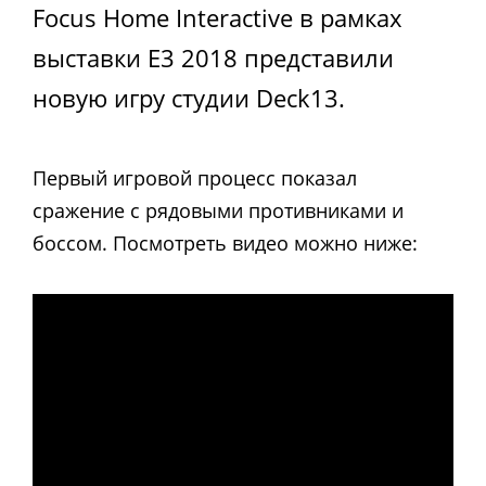
Focus Home Interactive в рамках
выставки E3 2018 представили
новую игру студии Deck13.
Первый игровой процесс показал
сражение с рядовыми противниками и
боссом. Посмотреть видео можно ниже: