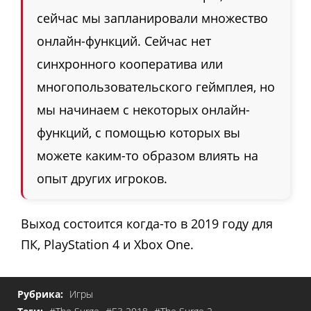
сейчас мы запланировали множество
онлайн-функций. Сейчас нет
синхронного кооператива или
многопользовательского геймплея, но
мы начинаем с некоторых онлайн-
функций, с помощью которых вы
можете каким-то образом влиять на
опыт других игроков.
Выход состоится когда-то в 2019 году для
ПК, PlayStation 4 и Xbox One.
Рубрика:
Игры