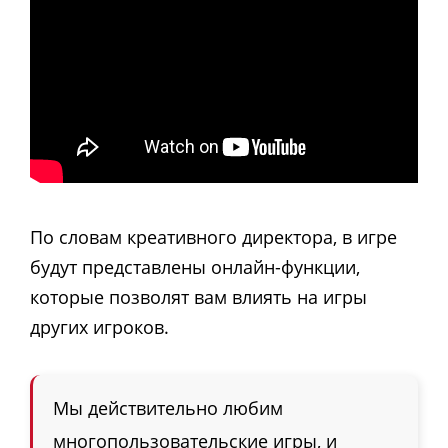
По словам креативного директора, в игре
будут представлены онлайн-функции,
которые позволят вам влиять на игры
других игроков.
Мы действительно любим
многопользовательские игры, и