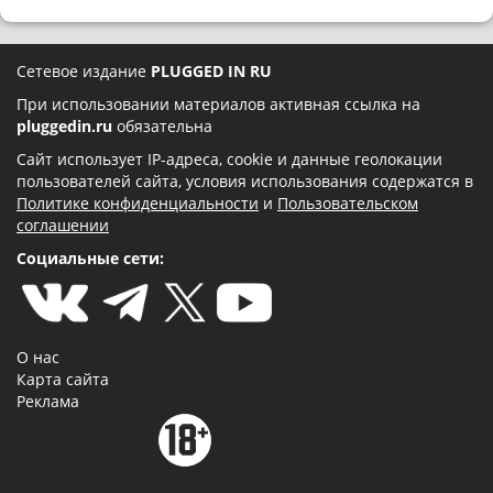
Сетевое издание
PLUGGED IN RU
При использовании материалов активная ссылка на
pluggedin.ru
обязательна
Сайт использует IP-адреса, cookie и данные геолокации
пользователей сайта, условия использования содержатся в
Политике конфиденциальности
и
Пользовательском
соглашении
Социальные сети:
О нас
Карта сайта
Реклама