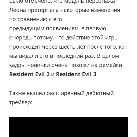
Было отмечено, что модель персонажа
Леона претерпела некоторые изменения
по сравнению с его
предыдущим появлением, в первую
очередь потому, что действие этой игры
происходит через шесть лет после того, как
мы видели его в последний раз. В целом
кадры новинки очень похожи на ремейки
Resident Evil 2
и
Resident Evil 3
.
Также вышел расширенный дебютный
трейлер: