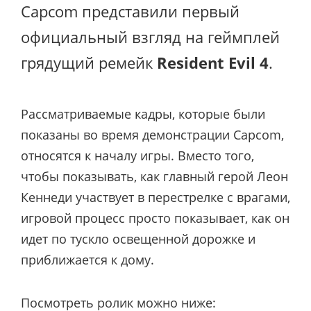
Capcom представили первый
официальный взгляд на геймплей
грядущий ремейк
Resident Evil 4
.
Рассматриваемые кадры, которые были
показаны во время демонстрации Capcom,
относятся к началу игры. Вместо того,
чтобы показывать, как главный герой Леон
Кеннеди участвует в перестрелке с врагами,
игровой процесс просто показывает, как он
идет по тускло освещенной дорожке и
приближается к дому.
Посмотреть ролик можно ниже: