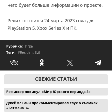
него будет больше информации о проекте.
Релиз состоится 24 марта 2023 года для
PlayStation 5, Xbox Series X и ПК.
Рубрика:
Игры
Теги:
#Resident Evil
СВЕЖИЕ СТАТЬИ
Режиссер покинул «Мир Юрского периода 5»
Джеймс Ганн прокомментировал слух о съемках
«Бэтмена 3»