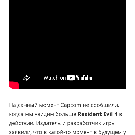
На данный момент Capcom не сообщили,
когда мы увидим больше
Resident Evil 4
в
действии. Издатель и разработчик игры
заявили, что в какой-то момент в будущем у