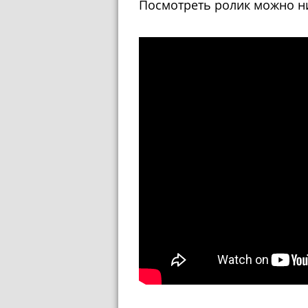
Посмотреть ролик можно н