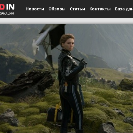
Новости
Обзоры
Статьи
Контакты
База да