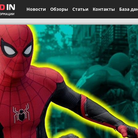
Новости
Обзоры
Статьи
Контакты
База да