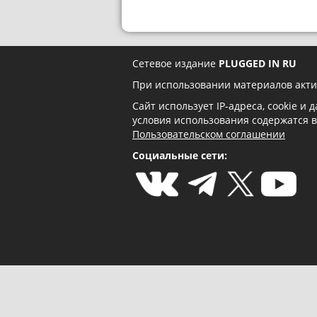
Сетевое издание
PLUGGED IN RU
При использовании материалов акти
Сайт использует IP-адреса, cookie и
условия использования содержатся 
Пользовательском соглашении
Социальные сети: