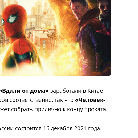
«Вдали от дома»
заработали в Китае
ов соответственно, так что
«Человек-
жет собрать прилично к концу проката.
сии состоится 16 декабря 2021 года.