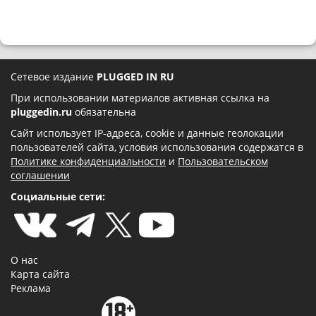
Сетевое издание
PLUGGED IN RU
При использовании материалов активная ссылка на
pluggedin.ru
обязательна
Сайт использует IP-адреса, cookie и данные геолокации
пользователей сайта, условия использования содержатся в
Политике конфиденциальности
и
Пользовательском
соглашении
Социальные сети:
О нас
Карта сайта
Реклама