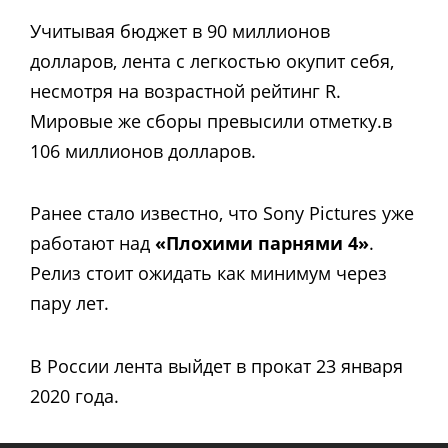
Учитывая бюджет в 90 миллионов
долларов, лента с легкостью окупит себя,
несмотря на возрастной рейтинг R.
Мировые же сборы превысили отметку.в
106 миллионов долларов.
Ранее стало известно, что Sony Pictures уже
работают над
«Плохими парнями 4»
.
Релиз стоит ожидать как минимум через
пару лет.
В России лента выйдет в прокат 23 января
2020 года.