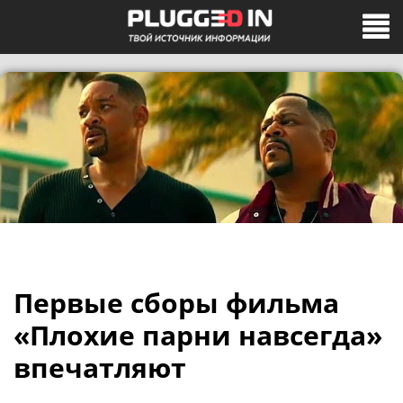
Первые сборы фильма
«Плохие парни навсегда»
впечатляют