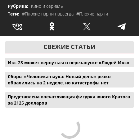
Рубрика:
Кино и сериалы
Теги:
#Плохие парни навсегда
#Плохие парни
СВЕЖИЕ СТАТЬИ
Икс-23 может вернуться в перезапуске «Людей Икс»
Сборы «Человека-паука: Новый день» резко
обвалились на 2 неделе, но катастрофы нет
Представлена впечатляющая фигурка юного Кратоса
за 2125 долларов