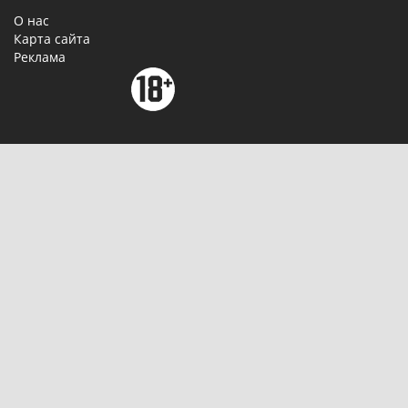
О нас
Карта сайта
Реклама