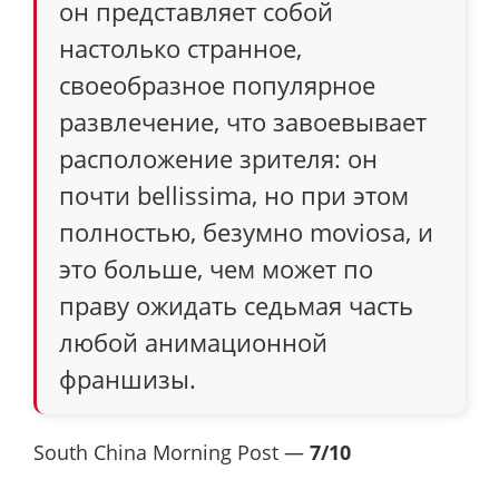
он представляет собой
настолько странное,
своеобразное популярное
развлечение, что завоевывает
расположение зрителя: он
почти bellissima, но при этом
полностью, безумно moviosa, и
это больше, чем может по
праву ожидать седьмая часть
любой анимационной
франшизы.
South China Morning Post —
7/10