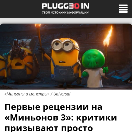
«Миньоны и монстры» / Universal
Первые рецензии на
«Миньонов 3»: критики
призывают просто