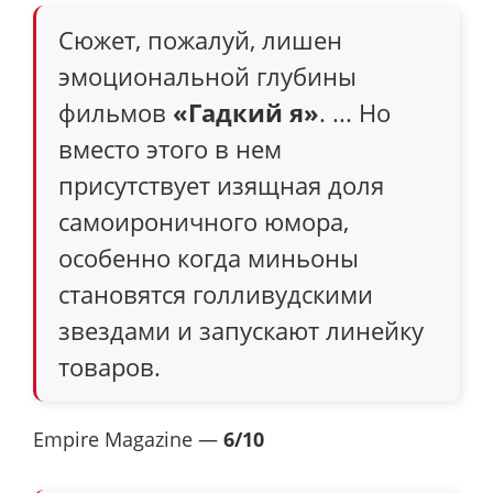
Сюжет, пожалуй, лишен
эмоциональной глубины
фильмов
«Гадкий я»
. ... Но
вместо этого в нем
присутствует изящная доля
самоироничного юмора,
особенно когда миньоны
становятся голливудскими
звездами и запускают линейку
товаров.
Empire Magazine —
6/10