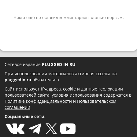
Никто ещё не оставил комментариев, станьте первым.
Сетевое издание
PLUGGED IN RU
При использовании материалов активная ссылка на
pluggedin.ru
обязательна
Сайт использует IP-адреса, cookie и данные геолокации
пользователей сайта, условия использования содержатся в
Политике конфиденциальности
и
Пользовательском
соглашении
Социальные сети: