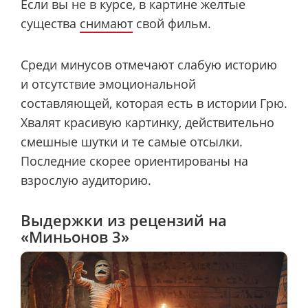
Если вы не в курсе, в картине желтые
существа
снимают
свой фильм.
Среди минусов отмечают слабую историю
и отсутствие эмоциональной
составляющей, которая есть в истории Грю.
Хвалят красивую картинку, действительно
смешные шутки и те самые отсылки.
Последние скорее ориентированы на
взрослую аудиторию.
Выдержки из рецензий на
«Миньонов 3»