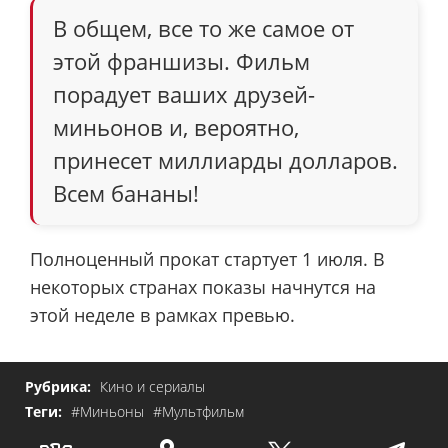
В общем, все то же самое от
этой франшизы. Фильм
порадует ваших друзей-
миньонов и, вероятно,
принесет миллиарды долларов.
Всем бананы!
Полноценный прокат стартует 1 июля. В
некоторых странах показы начнутся на
этой неделе в рамках превью.
Рубрика:
Кино и сериалы
Теги:
#Миньоны
#Мультфильм