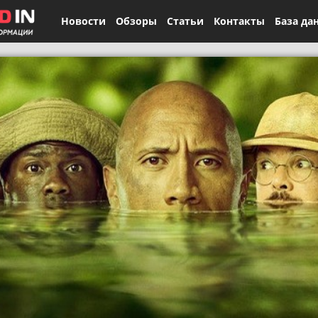
Новости
Обзоры
Статьи
Контакты
База да