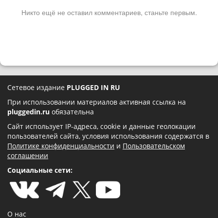
Никто ещё не оставил комментариев, станьте первым.
Сетевое издание
PLUGGED IN RU
При использовании материалов активная ссылка на
pluggedin.ru
обязательна
Сайт использует IP-адреса, cookie и данные геолокации
пользователей сайта, условия использования содержатся в
Политике конфиденциальности
и
Пользовательском
соглашении
Социальные сети:
О нас