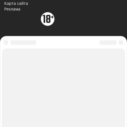
Карта сайта
Реклама