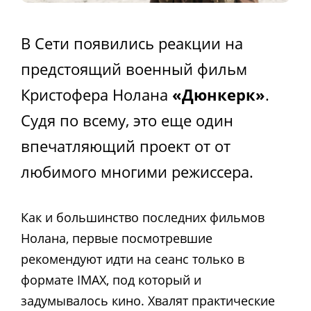
В Сети появились реакции на
предстоящий военный фильм
Кристофера Нолана
«Дюнкерк»
.
Судя по всему, это еще один
впечатляющий проект от от
любимого многими режиссера.
Как и большинство последних фильмов
Нолана, первые посмотревшие
рекомендуют идти на сеанс только в
формате IMAX, под который и
задумывалось кино. Хвалят практические