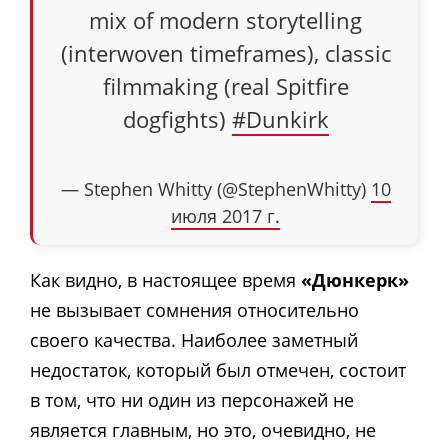
mix of modern storytelling
(interwoven timeframes), classic
filmmaking (real Spitfire
dogfights)
#Dunkirk
— Stephen Whitty (@StephenWhitty)
10
июля 2017 г.
Как видно, в настоящее время
«Дюнкерк»
не вызывает сомнения относительно
своего качества. Наиболее заметный
недостаток, который был отмечен, состоит
в том, что ни один из персонажей не
является главным, но это, очевидно, не