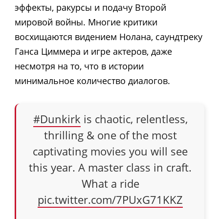
эффекты, ракурсы и подачу Второй
мировой войны. Многие критики
восхищаются видением Нолана, саундтреку
Ганса Циммера и игре актеров, даже
несмотря на то, что в истории
минимальное количество диалогов.
#Dunkirk
is chaotic, relentless,
thrilling & one of the most
captivating movies you will see
this year. A master class in craft.
What a ride
pic.twitter.com/7PUxG71KKZ