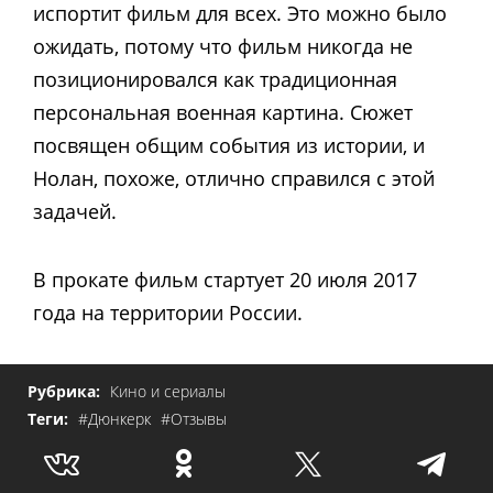
испортит фильм для всех. Это можно было
ожидать, потому что фильм никогда не
позиционировался как традиционная
персональная военная картина. Сюжет
посвящен общим события из истории, и
Нолан, похоже, отлично справился с этой
задачей.
В прокате фильм стартует 20 июля 2017
года на территории России.
Рубрика:
Кино и сериалы
Теги:
#Дюнкерк
#Отзывы