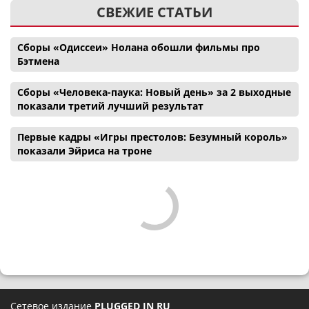
СВЕЖИЕ СТАТЬИ
Сборы «Одиссеи» Нолана обошли фильмы про
Бэтмена
Сборы «Человека-паука: Новый день» за 2 выходные
показали третий лучший результат
Первые кадры «Игры престолов: Безумный король»
показали Эйриса на троне
Сетевое издание
PLUGGED IN RU