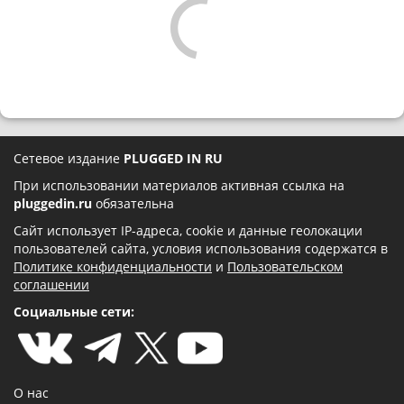
Сетевое издание
PLUGGED IN RU
При использовании материалов активная ссылка на
pluggedin.ru
обязательна
Сайт использует IP-адреса, cookie и данные геолокации
пользователей сайта, условия использования содержатся в
Политике конфиденциальности
и
Пользовательском
соглашении
Социальные сети:
О нас