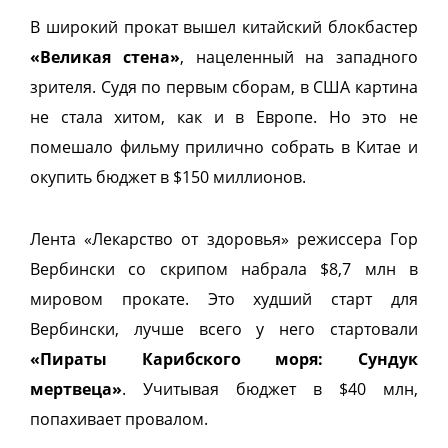
В широкий прокат вышел китайский блокбастер
«Великая стена»
, нацеленный на западного
зрителя. Судя по первым сборам, в США картина
не стала хитом, как и в Европе. Но это не
помешало фильму прилично собрать в Китае и
окупить бюджет в $150 миллионов.
Лента «Лекарство от здоровья» режиссера Гор
Вербински со скрипом набрала $8,7 млн в
мировом прокате. Это худший старт для
Вербински, лучше всего у него стартовали
«Пираты Карибского моря: Сундук
мертвеца»
. Учитывая бюджет в $40 млн,
попахивает провалом.