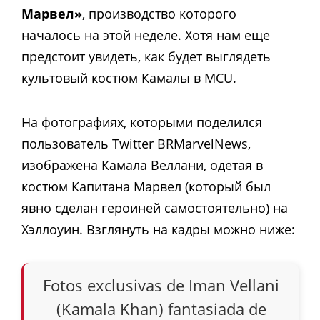
Марвел»
, производство которого
началось на этой неделе. Хотя нам еще
предстоит увидеть, как будет выглядеть
культовый костюм Камалы в MCU.
На фотографиях, которыми поделился
пользователь Twitter BRMarvelNews,
изображена Камала Веллани, одетая в
костюм Капитана Марвел (который был
явно сделан героиней самостоятельно) на
Хэллоуин. Взглянуть на кадры можно ниже:
Fotos exclusivas de Iman Vellani
(Kamala Khan) fantasiada de