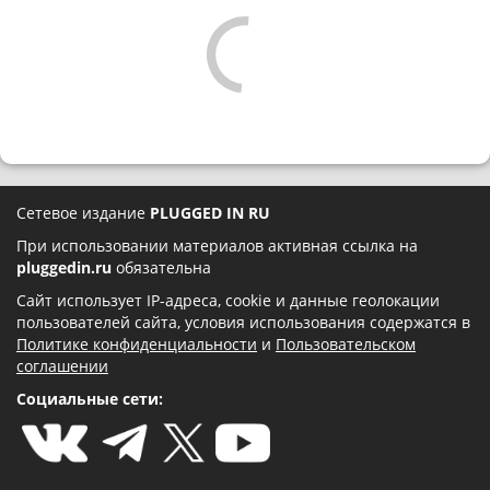
Сетевое издание
PLUGGED IN RU
При использовании материалов активная ссылка на
pluggedin.ru
обязательна
Сайт использует IP-адреса, cookie и данные геолокации
пользователей сайта, условия использования содержатся в
Политике конфиденциальности
и
Пользовательском
соглашении
Социальные сети: