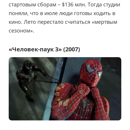
стартовым сборам – $136 млн. Тогда студии
поняли, что в июле люди готовы ходить в
кино. Лето перестало считаться «мертвым
сезоном».
«Человек-паук 3» (2007)