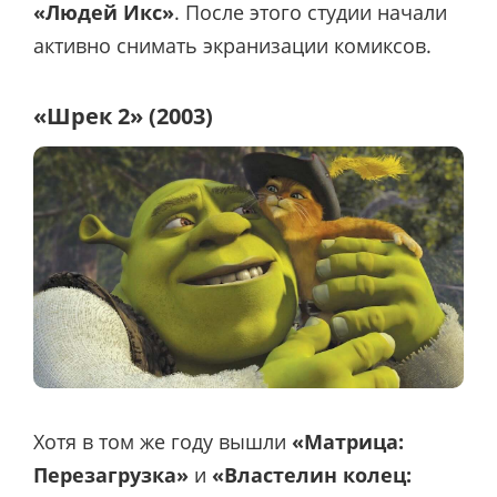
«Людей Икс»
. После этого студии начали
активно снимать экранизации комиксов.
«Шрек 2» (2003)
Хотя в том же году вышли
«Матрица:
Перезагрузка»
и
«Властелин колец: