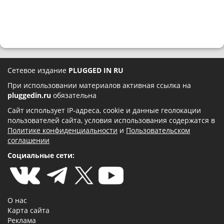
Сетевое издание
PLUGGED IN RU
При использовании материалов активная ссылка на
pluggedin.ru
обязательна
Сайт использует IP-адреса, cookie и данные геолокации
пользователей сайта, условия использования содержатся в
Политике конфиденциальности
и
Пользовательском
соглашении
Социальные сети:
О нас
Карта сайта
Реклама