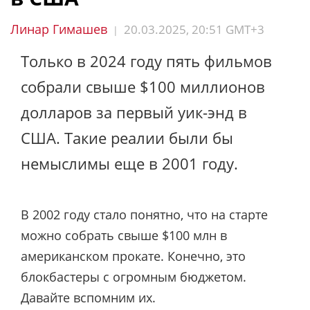
Линар Гимашев
20.03.2025, 20:51 GMT+3
|
Только в 2024 году пять фильмов
собрали свыше $100 миллионов
долларов за первый уик-энд в
США. Такие реалии были бы
немыслимы еще в 2001 году.
В 2002 году стало понятно, что на старте
можно собрать свыше $100 млн в
американском прокате. Конечно, это
блокбастеры с огромным бюджетом.
Давайте вспомним их.