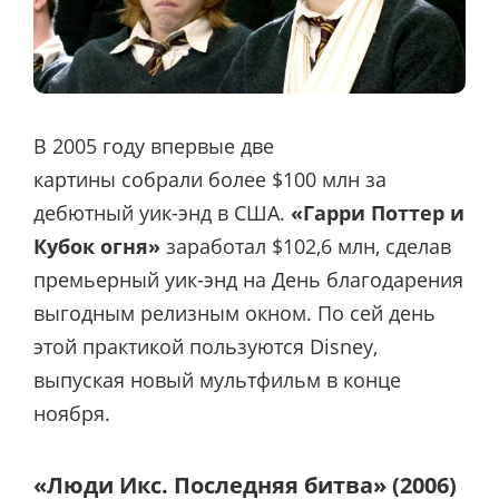
В 2005 году впервые две
картины собрали более $100 млн за
дебютный уик-энд в США.
«Гарри Поттер и
Кубок огня»
заработал $102,6 млн, сделав
премьерный уик-энд на День благодарения
выгодным релизным окном. По сей день
этой практикой пользуются Disney,
выпуская новый мультфильм в конце
ноября.
«Люди Икс. Последняя битва» (2006)