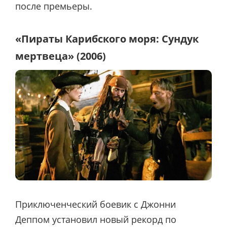
после премьеры.
«Пираты Карибского моря: Сундук
мертвеца» (2006)
Приключенческий боевик с Джонни
Деппом установил новый рекорд по