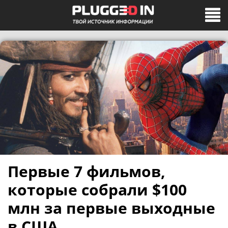
Первые 7 фильмов,
которые собрали $100
млн за первые выходные
в США