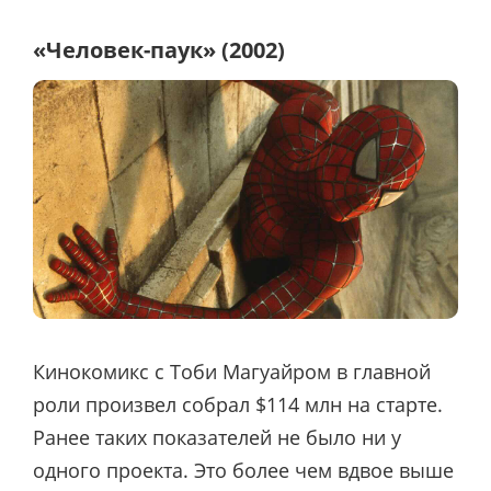
«Человек-паук» (2002)
Кинокомикс с Тоби Магуайром в главной
роли произвел собрал $114 млн на старте.
Ранее таких показателей не было ни у
одного проекта. Это более чем вдвое выше