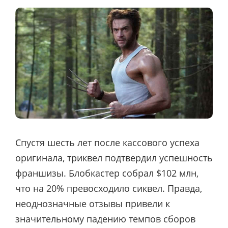
Спустя шесть лет после кассового успеха
оригинала, триквел подтвердил успешность
франшизы. Блобкастер собрал $102 млн,
что на 20% превосходило сиквел. Правда,
неоднозначные отзывы привели к
значительному падению темпов сборов