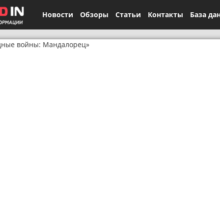
Новости
Обзоры
Статьи
Контакты
База да