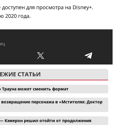
 доступен для просмотра на Disney+.
ю 2020 года.
рец
ЕЖИЕ СТАТЬИ
о Трауна может сменить формат
и возвращение персонажа в «Мстителях: Доктор
 — Кэмерон решил отойти от продолжения