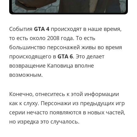
События
GTA 4
происходят в наше время,
то есть около 2008 года. То есть
большинство персонажей живы во время
происходящего в
GTA 6
. Это делает
возвращение Каповица вполне
возможным.
Конечно, отнеситесь к этой информации
как к слуху. Персонажи из предыдущих игр
серии нечасто появляются в новых частей,
но изредка это случалось.