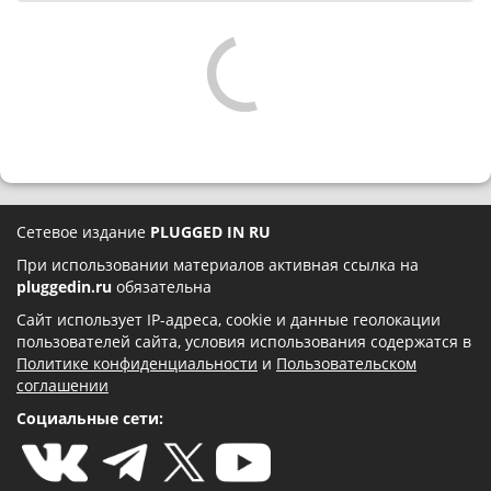
Сетевое издание
PLUGGED IN RU
При использовании материалов активная ссылка на
pluggedin.ru
обязательна
Сайт использует IP-адреса, cookie и данные геолокации
пользователей сайта, условия использования содержатся в
Политике конфиденциальности
и
Пользовательском
соглашении
Социальные сети: