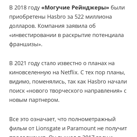
В 2018 году
«Могучие Рейнджеры»
были
приобретены Hasbro за 522 миллиона
долларов. Компания заявила об
«инвестировании в раскрытие потенциала
франшизы».
В 2021 году стало известно о планах на
киновселенную на Netflix. С тех пор планы,
видимо, поменялись, так как Hasbro начали
поиск «нового творческого направления» с
новым партнером.
Все это означает, что полнометражный
фильм от Lionsgate и Paramount не получит