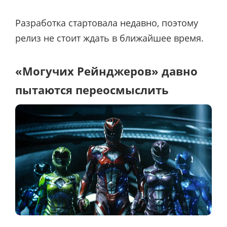
Разработка стартовала недавно, поэтому
релиз не стоит ждать в ближайшее время.
«Могучих Рейнджеров» давно
пытаются переосмыслить