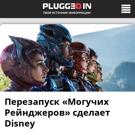
Перезапуск «Могучих
Рейнджеров» сделает
Disney