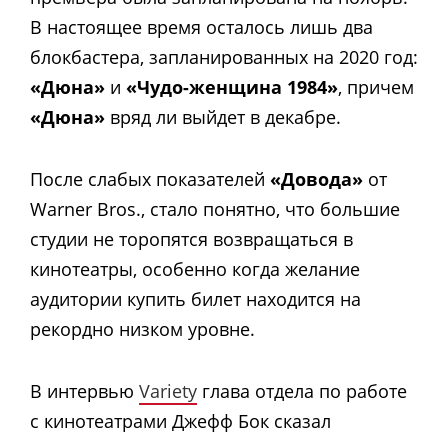
В настоящее время осталось лишь два
блокбастера, запланированных на 2020 год:
«Дюна»
и
«Чудо-женщина 1984»
, причем
«Дюна»
вряд ли выйдет в декабре.
После слабых показателей
«Довода»
от
Warner Bros., стало понятно, что большие
студии не торопятся возвращаться в
кинотеатры, особенно когда желание
аудитории купить билет находится на
рекордно низком уровне.
В интервью
Variety
глава отдела по работе
с кинотеатрами Джефф Бок сказал