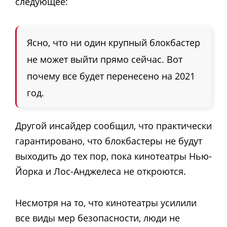
следующее:
Ясно, что ни один крупный блокбастер
не может выйти прямо сейчас. Вот
почему все будет перенесено на 2021
год.
Другой инсайдер сообщил, что практически
гарантировано, что блокбастеры не будут
выходить до тех пор, пока кинотеатры Нью-
Йорка и Лос-Анджелеса не откроются.
Несмотря на то, что кинотеатры усилили
все виды мер безопасности, люди не