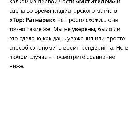
Халком из первой части
«Мстителей»
и
сцена во время гладиаторского матча в
«Тор: Рагнарек»
не просто схожи... они
точно такие же. Мы не уверены, было ли
это сделано как дань уважения или просто
способ сэкономить время рендеринга. Но в
любом случае – посмотрите сравнение
ниже.