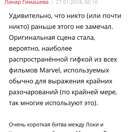
Линар Гимашева
27.01.2018, 00:16
|
Удивительно, что никто (или почти
никто) раньше этого не замечал.
Оригинальная сцена стала,
вероятно, наиболее
распространённой гифкой из всех
фильмов Marvel, используемых
обычно для выражения крайних
разочарований (по крайней мере,
так многие используют это).
Очень короткая битва между Локи и