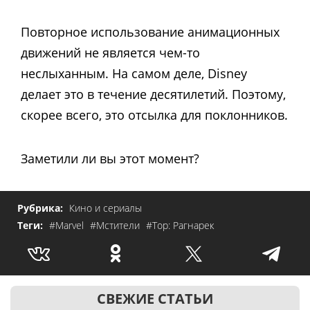
Повторное использование анимационных
движений не является чем-то
неслыханным. На самом деле, Disney
делает это в течение десятилетий. Поэтому,
скорее всего, это отсылка для поклонников.
Заметили ли вы этот момент?
Рубрика:
Кино и сериалы
Теги:
#Marvel
#Мстители
#Тор: Рагнарек
СВЕЖИЕ СТАТЬИ