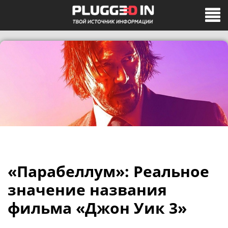
«Парабеллум»: Реальное
значение названия
фильма «Джон Уик 3»