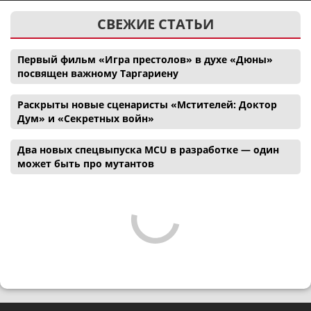
СВЕЖИЕ СТАТЬИ
Первый фильм «Игра престолов» в духе «Дюны»
посвящен важному Таргариену
Раскрыты новые сценаристы «Мстителей: Доктор
Дум» и «Секретных войн»
Два новых спецвыпуска MCU в разработке — один
может быть про мутантов