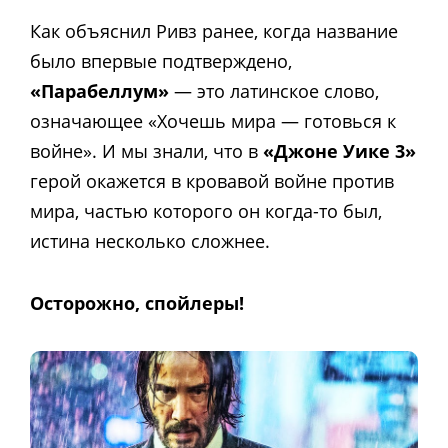
Как объяснил Ривз ранее, когда название
было впервые подтверждено,
«Парабеллум»
— это латинское слово,
означающее «Хочешь мира — готовься к
войне». И мы знали, что в
«Джоне Уике 3»
герой окажется в кровавой войне против
мира, частью которого он когда-то был,
истина несколько сложнее.
Осторожно, спойлеры!