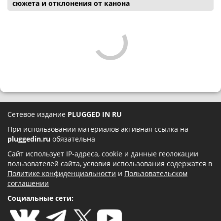
сюжета и отклонения от канона
Сетевое издание
PLUGGED IN RU
При использовании материалов активная ссылка на
pluggedin.ru
обязательна
Сайт использует IP-адреса, cookie и данные геолокации
пользователей сайта, условия использования содержатся в
Политике конфиденциальности
и
Пользовательском
соглашении
Социальные сети: