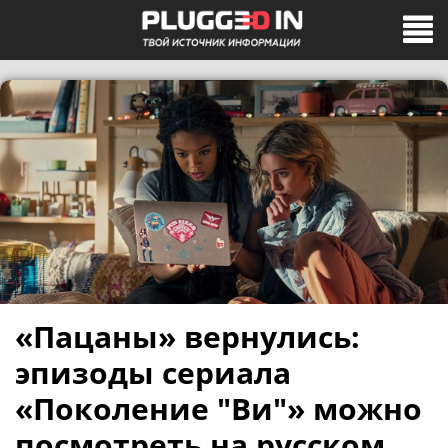
«Пацаны» вернулись:
эпизоды сериала
«Поколение "Ви"» можно
посмотреть на русском