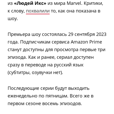
из
«Людей Икс»
из мира Marvel. Критики,
к слову,
похвалили
то, как она показана в
шоу.
Премьера шоу состоялась 29 сентября 2023
года.
Подписчикам сервиса
Amazon Prime
станут доступны для просмотра первые три
эпизода. Как и ранее, сериал доступен
сразу в переводе на русский язык
(субтитры, озувучки нет).
Последующие серии будут выходить
еженедельно по пятницам. Всего же в
первом сезоне восемь эпизодов.