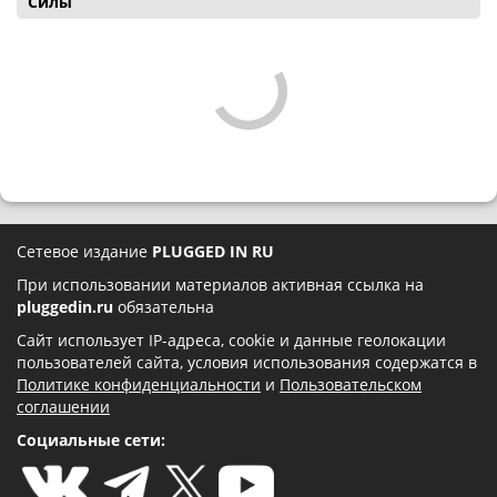
Силы
Сетевое издание
PLUGGED IN RU
При использовании материалов активная ссылка на
pluggedin.ru
обязательна
Сайт использует IP-адреса, cookie и данные геолокации
пользователей сайта, условия использования содержатся в
Политике конфиденциальности
и
Пользовательском
соглашении
Социальные сети: