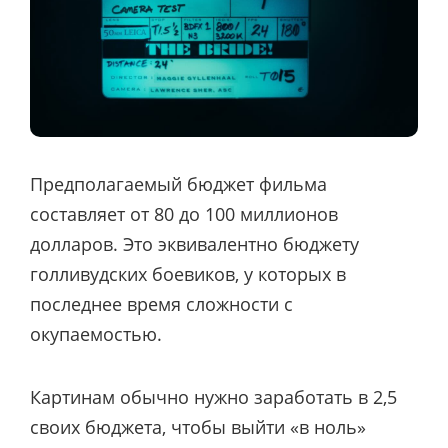
Предполагаемый бюджет фильма
составляет от 80 до 100 миллионов
долларов. Это эквивалентно бюджету
голливудских боевиков, у которых в
последнее время сложности с
окупаемостью.
Картинам обычно нужно заработать в 2,5
своих бюджета, чтобы выйти «в ноль»