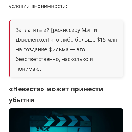
условии анонимности:
Заплатить ей [режиссеру Мэгги
Джилленхол] что-либо больше $15 млн
на создание фильма — это
безответственно, насколько я
понимаю.
«Невеста» может принести
убытки