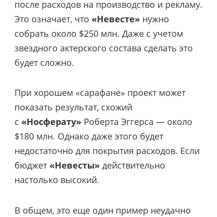
после расходов на производство и рекламу.
Это означает, что
«Невесте»
нужно
собрать около $250 млн. Даже с учетом
звездного актерского состава сделать это
будет сложно.
При хорошем «сарафане» проект может
показать результат, схожий
с
«Носферату»
Роберта Эггерса — около
$180 млн. Однако даже этого будет
недостаточно для покрытия расходов. Если
бюджет
«Невесты»
действительно
настолько высокий.
В общем, это еще один пример неудачно