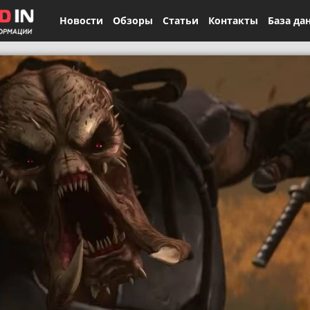
Новости
Обзоры
Статьи
Контакты
База да