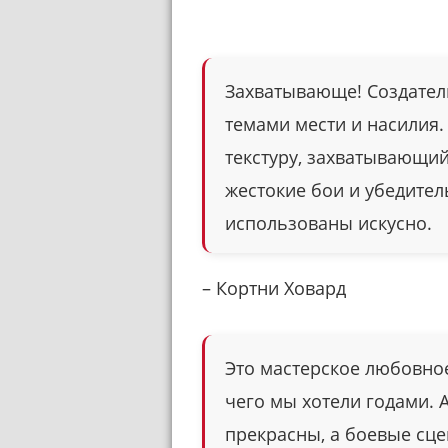
Захватывающе! Создател
темами мести и насилия
текстуру, захватывающий
жестокие бои и убедите
использованы искусно.
– Кортни Ховард
Это мастерское любовно
чего мы хотели годами. 
прекрасны, а боевые сце