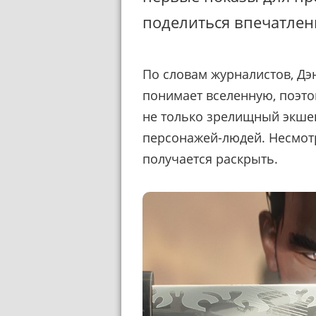
поделиться впечатлен
По словам журналистов, Дэн
понимает вселенную, поэто
не только зрелищный экшен
персонажей-людей. Несмотр
получается раскрыть.