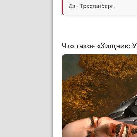
Дэн Трахтенберг.
Что такое «Хищник: 