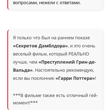
вопросами, нежели с ответами.
Я только что был на раннем показе
«Секретов Дамблдора»
, и это очень
веселый фильм, который РЕАЛЬНО
лучше, чем
«Преступлений Грин-де-
Вальда»
. Настоятельно рекомендую,
если вы поклонник
«Гарри Поттера»
!
***В фильме также есть отличный гей-
момент!***