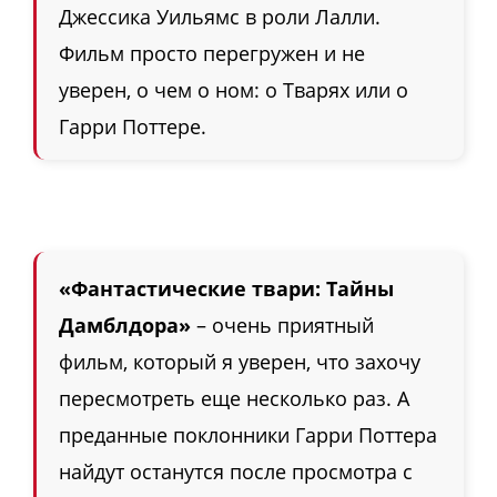
Джессика Уильямс в роли Лалли.
Фильм просто перегружен и не
уверен, о чем о ном: о Тварях или о
Гарри Поттере.
«Фантастические твари: Тайны
Дамблдора»
– очень приятный
фильм, который я уверен, что захочу
пересмотреть еще несколько раз. А
преданные поклонники Гарри Поттера
найдут останутся после просмотра с