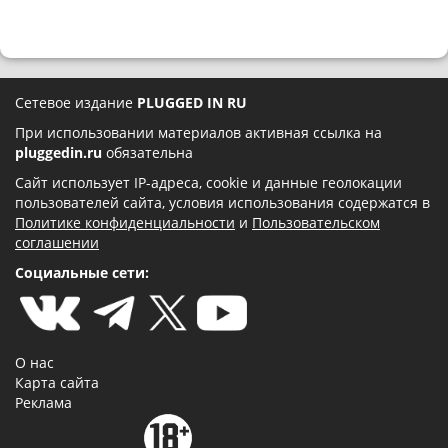
Сетевое издание
PLUGGED IN RU
При использовании материалов активная ссылка на
pluggedin.ru
обязательна
Сайт использует IP-адреса, cookie и данные геолокации
пользователей сайта, условия использования содержатся в
Политике конфиденциальности
и
Пользовательском
соглашении
Социальные сети:
О нас
Карта сайта
Реклама